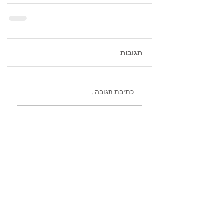
תגובות
כתיבת תגובה...