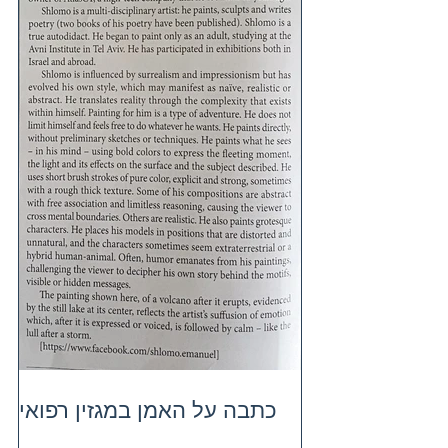
כתבה על האמן במגזין רפואי