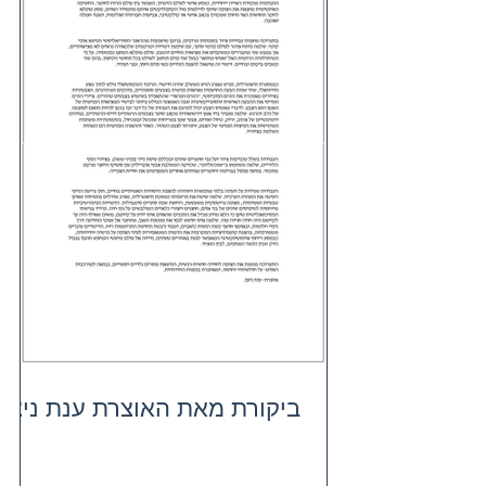
ביקורת מאת האוצרת ענת ניצן