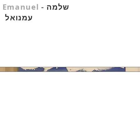
שלמה
-
 Emanuel
עמנואל