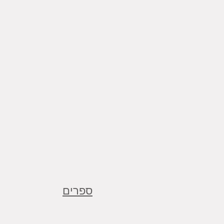
ספרים