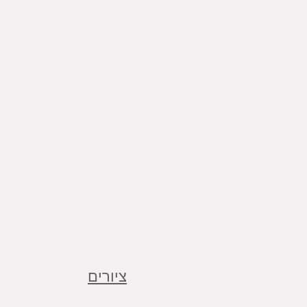
ציורים