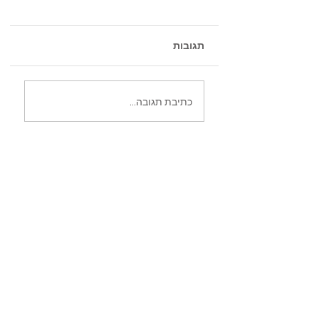
תגובות
כתיבת תגובה...