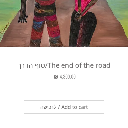
The end of the road/סוף הדרך
מחיר
Add to cart / לרכישה