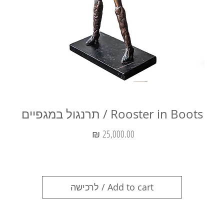
Rooster in Boots / תרנגול במגפיים
מחיר
Add to cart / לרכישה